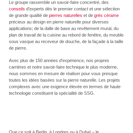
Le groupe rassemble un savoir-faire concentré, des
conseils
d’experts dès le premier contact et une sélection
de grande qualité de
pierres naturelles
et de
grès cérame
précieux au design en pierre naturelle pour diverses
applications; de la dalle de base au revêtement mural, du
plan de travail de la cuisine au rebord de fenêtre, du meuble
sous vasque au receveur de douche, de la façade à la taille
de pierre.
Avec plus de 150 années d’expérience, nos propres
carrières et notre savoir-faire technique le plus moderne,
nous sommes en mesure de réaliser pour vous presque
toutes les idées basées sur la pierre naturelle. Les projets
complexes avec une exigence élevée en termes de haute
technologie constituent la spécialité de SSG.
Que ce soit à Berlin, à Londres ou à Dubaï – le