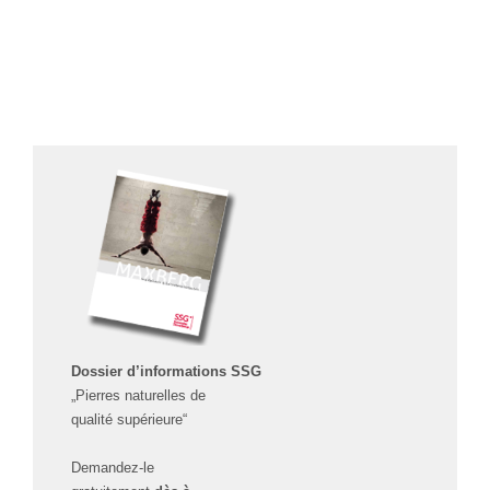
Dossier d’informations SSG
„Pierres naturelles de
qualité supérieure“
Demandez-le