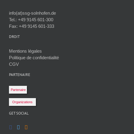
info(at)ssg-solnhofen.de
Tel.: +49 9145 601-300
Fax: +49 9145 601-333
DROIT
Mentions légales
Politique de confidentialité
CGV
PARTENAIRE
Partenaire
Organizations
GET SOCIAL