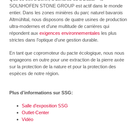
SOLNHOFEN STONE GROUP est actif dans le monde
entier. Dans les zones minières du parc naturel bavarois
Altmühltal, nous disposons de quatre usines de production
ultra-modernes et d’une multitude de carrières qui
répondent aux
exigences environnementales
les plus
strictes dans l’optique d’une gestion durable.
En tant que copromoteur du pacte écologique, nous nous
engageons en outre pour une extraction de la pierre axée
sur la protection de la nature et pour la protection des
espèces de notre région.
Plus d’informations sur SSG:
Salle d’exposition SSG
Outlet-Center
Vidéo