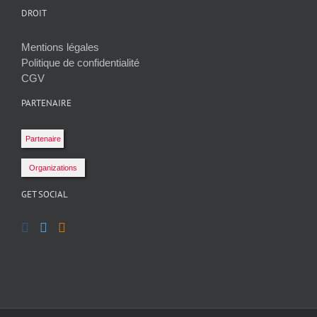
DROIT
Mentions légales
Politique de confidentialité
CGV
PARTENAIRE
Partenaire
Organizations
GET SOCIAL