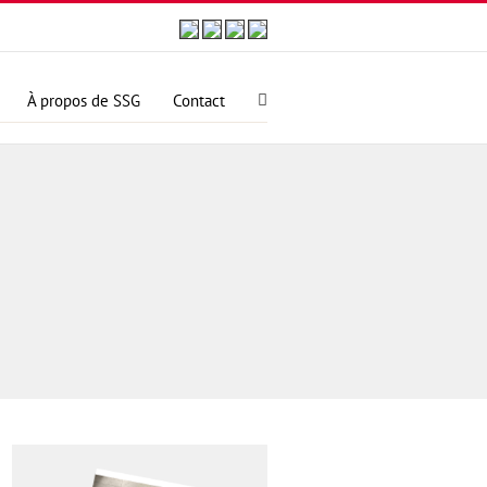
À propos de SSG
Contact