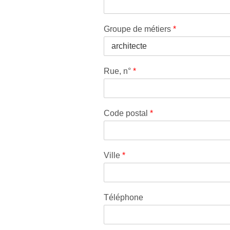
Groupe de métiers
*
Rue, n°
*
Code postal
*
Ville
*
Téléphone