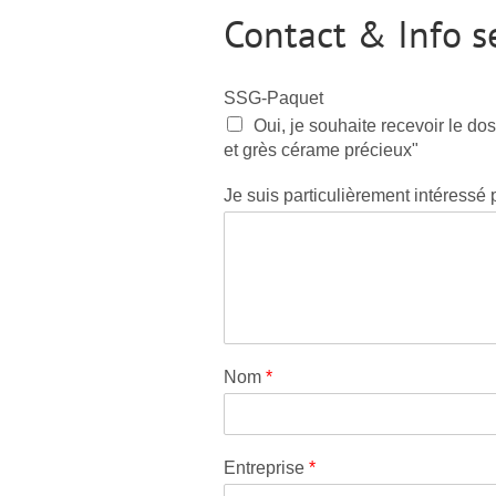
Contact & Info s
SSG-Paquet
Oui, je souhaite recevoir le dos
et grès cérame précieux"
Je suis particulièrement intéressé 
Nom
*
Entreprise
*