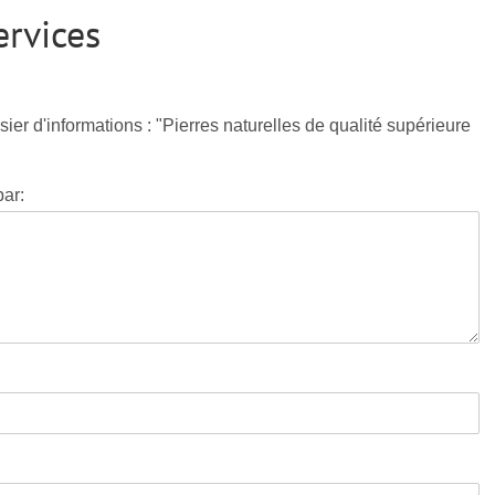
ervices
sier d'informations : "Pierres naturelles de qualité supérieure
par: